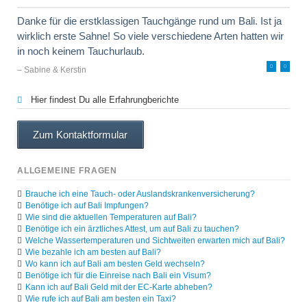
Danke für die erstklassigen Tauchgänge rund um Bali. Ist ja
wirklich erste Sahne! So viele verschiedene Arten hatten wir
in noch keinem Tauchurlaub.
– Sabine & Kerstin
Hier findest Du alle Erfahrungberichte
Zum Kontaktformular
ALLGEMEINE FRAGEN
Brauche ich eine Tauch- oder Auslandskrankenversicherung?
Benötige ich auf Bali Impfungen?
Wie sind die aktuellen Temperaturen auf Bali?
Benötige ich ein ärztliches Attest, um auf Bali zu tauchen?
Welche Wassertemperaturen und Sichtweiten erwarten mich auf Bali?
Wie bezahle ich am besten auf Bali?
Wo kann ich auf Bali am besten Geld wechseln?
Benötige ich für die Einreise nach Bali ein Visum?
Kann ich auf Bali Geld mit der EC-Karte abheben?
Wie rufe ich auf Bali am besten ein Taxi?