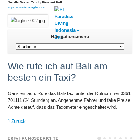
Nur die Besten Tauchplätze auf Bali
paradise@divingbali.de
Navigation
Navigationsmenü
überspringen
Wie rufe ich auf Bali am
besten ein Taxi?
Ganz einfach. Rufe das Bali-Taxi unter der Rufnummer 0361
701111 (24 Stunden) an. Angenehme Fahrer und faire Preise!
Achte darauf, dass das Taxometer eingeschaltet wird.
Zurück
ERFAHRUNGSBERICHTE