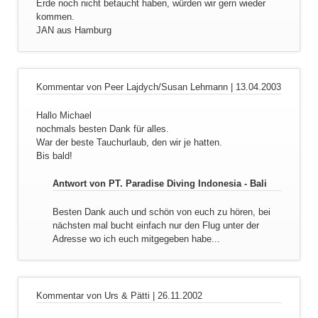
Erde noch nicht betaucht haben, würden wir gern wieder
kommen.
JAN aus Hamburg
Kommentar von Peer Lajdych/Susan Lehmann |
13.04.2003
Hallo Michael
nochmals besten Dank für alles.
War der beste Tauchurlaub, den wir je hatten.
Bis bald!
Antwort von PT. Paradise Diving Indonesia - Bali
Besten Dank auch und schön von euch zu hören, bei
nächsten mal bucht einfach nur den Flug unter der
Adresse wo ich euch mitgegeben habe...
Kommentar von Urs & Pätti |
26.11.2002