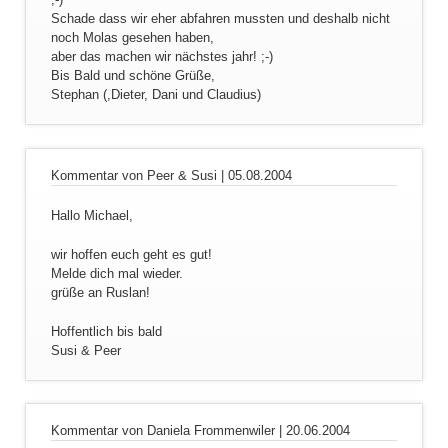
Schade dass wir eher abfahren mussten und deshalb nicht
noch Molas gesehen haben,
aber das machen wir nächstes jahr! ;-)
Bis Bald und schöne Grüße,
Stephan (,Dieter, Dani und Claudius)
Kommentar von Peer & Susi |
05.08.2004
Hallo Michael,
wir hoffen euch geht es gut!
Melde dich mal wieder.
grüße an Ruslan!
Hoffentlich bis bald
Susi & Peer
Kommentar von Daniela Frommenwiler |
20.06.2004