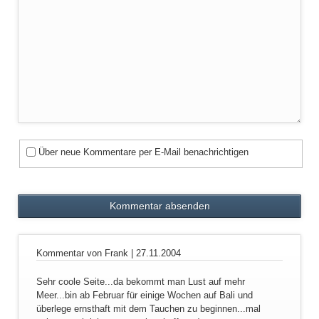
Kommentar
Über neue Kommentare per E-Mail benachrichtigen
Kommentar von Frank |
27.11.2004
Sehr coole Seite...da bekommt man Lust auf mehr
Meer...bin ab Februar für einige Wochen auf Bali und
überlege ernsthaft mit dem Tauchen zu beginnen...mal