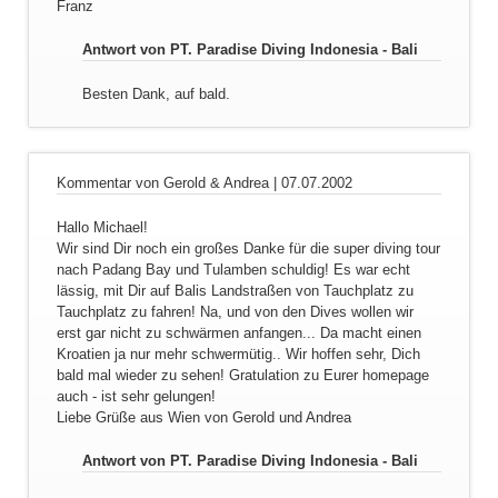
Franz
Antwort von PT. Paradise Diving Indonesia - Bali
Besten Dank, auf bald.
Kommentar von Gerold & Andrea |
07.07.2002
Hallo Michael!
Wir sind Dir noch ein großes Danke für die super diving tour
nach Padang Bay und Tulamben schuldig! Es war echt
lässig, mit Dir auf Balis Landstraßen von Tauchplatz zu
Tauchplatz zu fahren! Na, und von den Dives wollen wir
erst gar nicht zu schwärmen anfangen... Da macht einen
Kroatien ja nur mehr schwermütig.. Wir hoffen sehr, Dich
bald mal wieder zu sehen! Gratulation zu Eurer homepage
auch - ist sehr gelungen!
Liebe Grüße aus Wien von Gerold und Andrea
Antwort von PT. Paradise Diving Indonesia - Bali