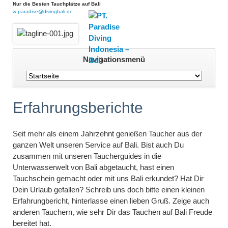
Nur die Besten Tauchplätze auf Bali
paradise@divingbali.de
Navigation
Navigationsmenü
überspringen
Erfahrungsberichte
Seit mehr als einem Jahrzehnt genießen Taucher aus der
ganzen Welt unseren Service auf Bali. Bist auch Du
zusammen mit unseren Taucherguides in die
Unterwasserwelt von Bali abgetaucht, hast einen
Tauchschein gemacht oder mit uns Bali erkundet? Hat Dir
Dein Urlaub gefallen? Schreib uns doch bitte einen kleinen
Erfahrungbericht, hinterlasse einen lieben Gruß. Zeige auch
anderen Tauchern, wie sehr Dir das Tauchen auf Bali Freude
bereitet hat.