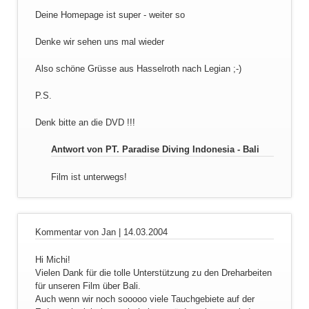
Deine Homepage ist super - weiter so
Denke wir sehen uns mal wieder
Also schöne Grüsse aus Hasselroth nach Legian ;-)
P.S.
Denk bitte an die DVD !!!
Antwort von PT. Paradise Diving Indonesia - Bali
Film ist unterwegs!
Kommentar von Jan |
14.03.2004
Hi Michi!
Vielen Dank für die tolle Unterstützung zu den Dreharbeiten
für unseren Film über Bali.
Auch wenn wir noch sooooo viele Tauchgebiete auf der