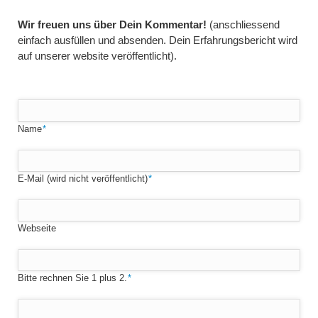
Wir freuen uns über Dein Kommentar!
(anschliessend
einfach ausfüllen und absenden. Dein Erfahrungsbericht wird
auf unserer website veröffentlicht).
Pflichtfeld
Name
*
Pflichtfeld
E-Mail (wird nicht veröffentlicht)
*
Webseite
Bitte rechnen Sie 1 plus 2.
*