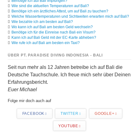
Benötige ich auf Bali Impfungen?
Wie sind die aktuellen Temperaturen auf Bali?
Benötige ich ein ärztliches Attest, um auf Bali zu tauchen?
Welche Wassertemperaturen und Sichtweiten erwarten mich auf Bali?
Wie bezahle ich am besten auf Bali?
Wo kann ich auf Bali am besten Geld wechseln?
Benötige ich für die Einreise nach Bali ein Visum?
Kann ich auf Bali Geld mit der EC-Karte abheben?
Wie rufe ich auf Bali am besten ein Taxi?
ÜBER PT. PARADISE DIVING INDONESIA - BALI
Seit nun mehr als 12 Jahren betreibe ich auf Bali die
Deutsche Tauchschule. Ich freue mich sehr über Deinen
Erfahrungsbericht.
Euer Michael
Folge mir doch auch auf
FACEBOOK
TWITTER
GOOGLE+
YOUTUBE