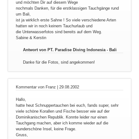
und möchten Dir auf diesem Wege
nochmals Danken, für die erstklassigen Tauchgänge rund
um Bali,
ist ja wirklich erste Sahne ! So viele verschiedene Arten
hatten wir in noch keinem Tauchurlaub und
die Unterwasserfotos sind bereits auf dem Weg.
Sabine & Kerstin
Antwort von PT. Paradise Diving Indonesia - Bali
Danke für die Fotos, sind angekommen!
Kommentar von Franz |
29.08.2002
Hallo,
hatte heut Schnuppertauchen bei euch, fands super, sehr
viele schöne Korallen und Fische besser wie auf der
Dominikanischen Republik. Konnte leider nur einen
Tauchgang machen, aber ich komme wieder auf die
wunderschöne Insel, keine Frage.
Gruss,