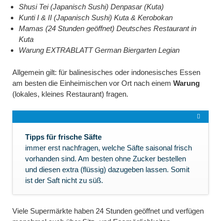
Shusi Tei (Japanisch Sushi) Denpasar (Kuta)
Kunti I & II (Japanisch Sushi) Kuta & Kerobokan
Mamas (24 Stunden geöffnet) Deutsches Restaurant in
Kuta
Warung EXTRABLATT German Biergarten Legian
Allgemein gilt: für balinesisches oder indonesisches Essen
am besten die Einheimischen vor Ort nach einem
Warung
(lokales, kleines Restaurant) fragen.
Tipps für frische Säfte
immer erst nachfragen, welche Säfte saisonal frisch
vorhanden sind. Am besten ohne Zucker bestellen
und diesen extra (flüssig) dazugeben lassen. Somit
ist der Saft nicht zu süß.
Viele Supermärkte haben 24 Stunden geöffnet und verfügen