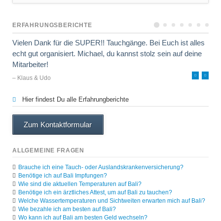
ERFAHRUNGSBERICHTE
Vielen Dank für die SUPER!! Tauchgänge. Bei Euch ist alles
echt gut organisiert. Michael, du kannst stolz sein auf deine
Mitarbeiter!
– Klaus & Udo
Hier findest Du alle Erfahrungberichte
Zum Kontaktformular
ALLGEMEINE FRAGEN
Brauche ich eine Tauch- oder Auslandskrankenversicherung?
Benötige ich auf Bali Impfungen?
Wie sind die aktuellen Temperaturen auf Bali?
Benötige ich ein ärztliches Attest, um auf Bali zu tauchen?
Welche Wassertemperaturen und Sichtweiten erwarten mich auf Bali?
Wie bezahle ich am besten auf Bali?
Wo kann ich auf Bali am besten Geld wechseln?