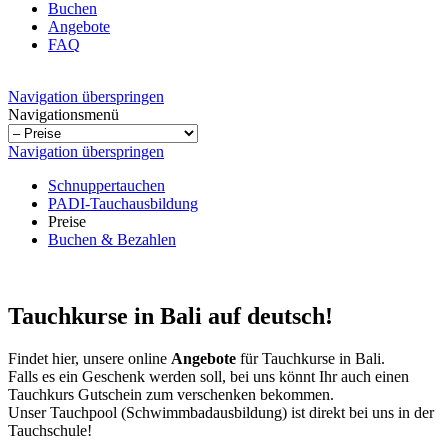
Buchen
Angebote
FAQ
Navigation überspringen
Navigationsmenü
Navigation überspringen
Schnuppertauchen
PADI-Tauchausbildung
Preise
Buchen & Bezahlen
Tauchkurse in Bali auf deutsch!
Findet hier, unsere online
Angebote
für Tauchkurse in Bali.
Falls es ein Geschenk werden soll, bei uns könnt Ihr auch einen
Tauchkurs Gutschein zum verschenken bekommen.
Unser Tauchpool (Schwimmbadausbildung) ist direkt bei uns in der
Tauchschule!