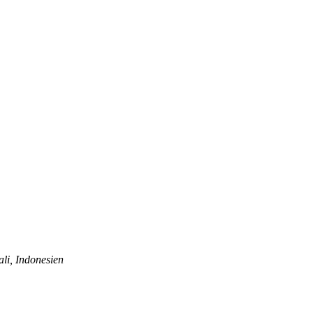
li, Indonesien