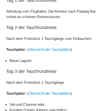
Tag 1 der Tauchrundreise
Abholung vom Flughafen. Die Anreise nach Padang Bai
vorbei an schönen Reisterrassen.
Tag 2 der Tauchrundreise
Nach dem Frühstück 2 Tauchgänge zum Eintauchen.
Tauchplatz:
(
Übersicht der Tauchplätze
)
Blaue Lagune
Tag 3 der Tauchrundreise
Nach dem Frühstück 2 Tauchgänge.
Tauchplatz:
(
Übersicht der Tauchplätze
)
Jeti und Channel oder
Korallen Garten
(kleines spezielles)