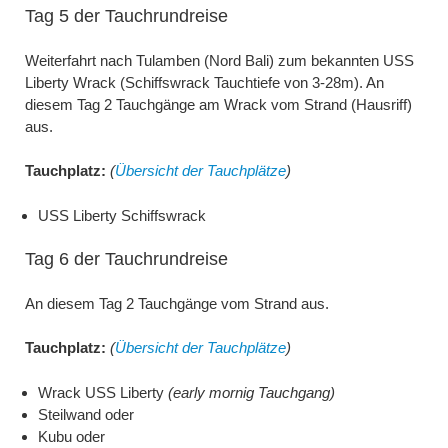
Tag 5 der Tauchrundreise
Weiterfahrt nach Tulamben (Nord Bali) zum bekannten USS
Liberty Wrack (Schiffswrack Tauchtiefe von 3-28m). An
diesem Tag 2 Tauchgänge am Wrack vom Strand (Hausriff)
aus.
Tauchplatz:
(
Übersicht der Tauchplätze
)
USS Liberty Schiffswrack
Tag 6 der Tauchrundreise
An diesem Tag 2 Tauchgänge vom Strand aus.
Tauchplatz:
(
Übersicht der Tauchplätze
)
Wrack USS Liberty
(early mornig Tauchgang)
Steilwand oder
Kubu oder