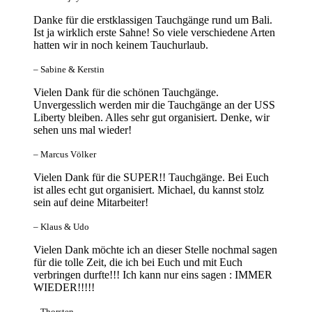
Danke für die erstklassigen Tauchgänge rund um Bali.
Ist ja wirklich erste Sahne! So viele verschiedene Arten
hatten wir in noch keinem Tauchurlaub.
– Sabine & Kerstin
Vielen Dank für die schönen Tauchgänge.
Unvergesslich werden mir die Tauchgänge an der USS
Liberty bleiben. Alles sehr gut organisiert. Denke, wir
sehen uns mal wieder!
– Marcus Völker
Vielen Dank für die SUPER!! Tauchgänge. Bei Euch
ist alles echt gut organisiert. Michael, du kannst stolz
sein auf deine Mitarbeiter!
– Klaus & Udo
Vielen Dank möchte ich an dieser Stelle nochmal sagen
für die tolle Zeit, die ich bei Euch und mit Euch
verbringen durfte!!! Ich kann nur eins sagen : IMMER
WIEDER!!!!!
– Thorsten