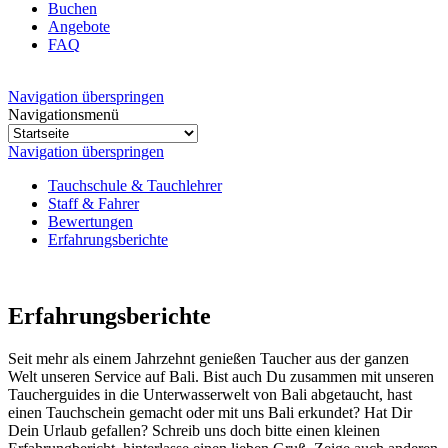
Buchen
Angebote
FAQ
Navigation überspringen
Navigationsmenü
Navigation überspringen
Tauchschule & Tauchlehrer
Staff & Fahrer
Bewertungen
Erfahrungsberichte
Erfahrungsberichte
Seit mehr als einem Jahrzehnt genießen Taucher aus der ganzen
Welt unseren Service auf Bali. Bist auch Du zusammen mit unseren
Taucherguides in die Unterwasserwelt von Bali abgetaucht, hast
einen Tauchschein gemacht oder mit uns Bali erkundet? Hat Dir
Dein Urlaub gefallen? Schreib uns doch bitte einen kleinen